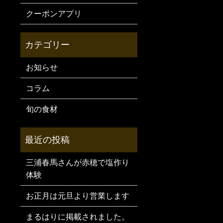
クーポンアプリ
お知らせ
コラム
旬の食材
三浦春馬さんが赤穂で塩作り
体験
お正月は元旦より営業します
まるはりに掲載されました。