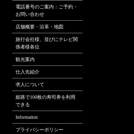
電話番号のご案内：ご予約・
お問い合わせ
店舗概要・沿革・地図
旅行会社様、並びにテレビ関
係者様各位
観光案内
仕入先紹介
求人について
姫路で100枚の寿司券を利用
できる
Information
プライバシーポリシー