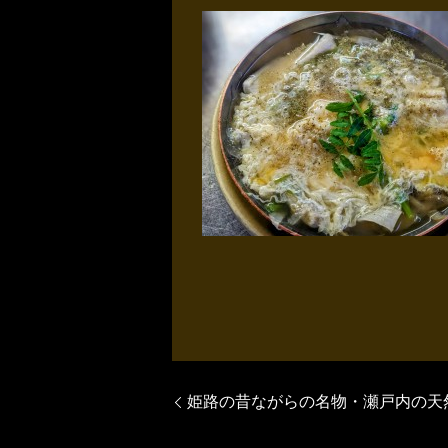
姫路の昔ながらの名物・瀬戸内の天