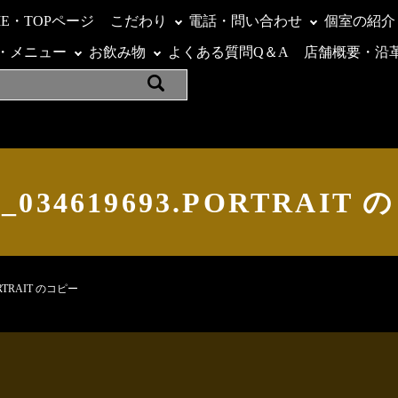
ME・TOPページ
こだわり
電話・問い合わせ
個室の紹介
・メニュー
お飲み物
よくある質問Q＆A
店舗概要・沿
04_034619693.PORTRAIT
PORTRAIT のコピー