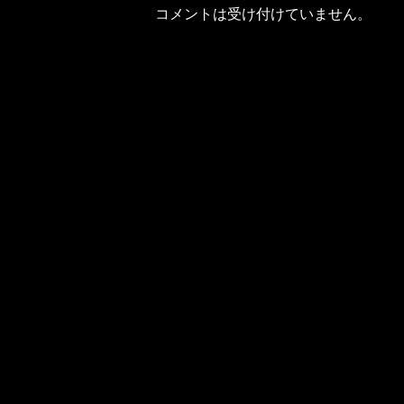
コメントは受け付けていません。