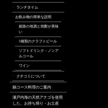
ランチタイム
お飲み物の簡単な説明
姫路の地酒と焼酎が美味
い
5種類のクラフトビール
ソフトドリンク・ノンア
ルコール
ワイン
クチコミについて
鍋コース料理のご案内
瀬戸内海の天然アナゴを使用
した、お持ち帰り・お土産