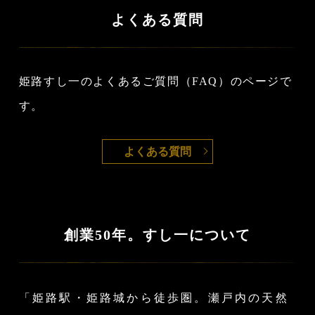
よくある質問
姫路すし一のよくあるご質問（FAQ）のページで
す。
よくある質問
創業50年。すし一について
「姫路駅・姫路城から徒歩圏。瀬戸内の天然