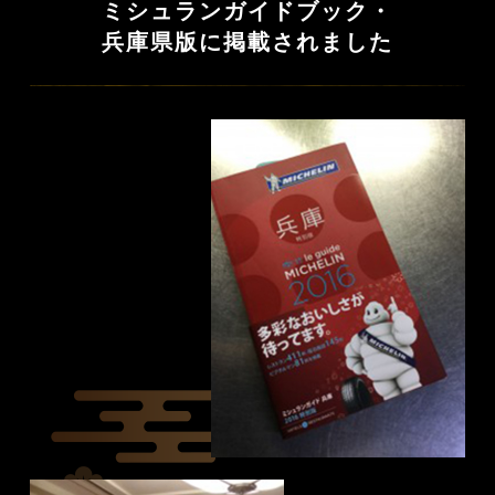
ミシュランガイドブック・
兵庫県版に掲載されました