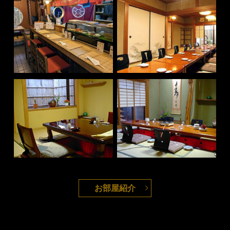
お部屋紹介