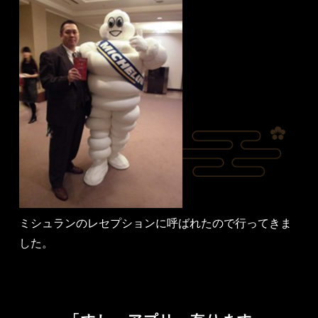
ミシュランのレセプションに呼ばれた
ので行ってきま
した。