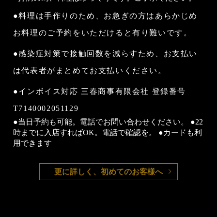
●料理は手作りのため、お急ぎの方はあらかじめ
お料理のご予約をいただけると有り難いです。
●感染症対策で接触回数を減らすため、お支払い
は代表者がまとめてお支払いください。
●インボイス対応 三春商事有限会社 登録番号
T7140002051129
●当日予約も可能。電話でお問い合わせください。 ●22
時までに入店すればOK。電話で確認を。 ●カードも利
用できます
更に詳しく、初めてのお客様へ