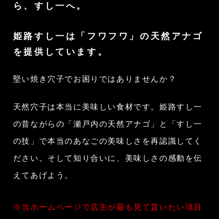
ら、すし一へ。
姫路すし一は「フワフワ」の天然アナゴ
を提供しています。
堅い焼き穴子でお困りではありませんか？
天然穴子は本当に美味しい食材です。
姫路すし一
の
昔ながらの「瀬戸内の天然アナゴ」と「すし一
の技」で本当のあなごの
美味しさを再認識してく
ださい。
そして知り合いに、美味しさの感動を伝
えてあげよう。
※当ホームページで店主が最も見て貰いたい項目