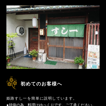
初めてのお客様へ
姫路すし一を簡単に説明しています。
●持病の為、料理はゆっくりです。ご了承ください。