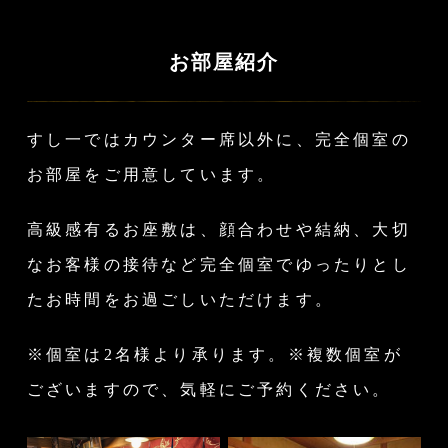
お部屋紹介
すし一ではカウンター席以外に、完全個室の
お部屋をご用意しています。
高級感有るお座敷は、顔合わせや結納、大切
なお客様の接待など
完全個室でゆったりとし
たお時間をお過ごしいただけます。
※個室は2名様より承ります。
※複数個室が
ございますので、気軽にご予約ください。