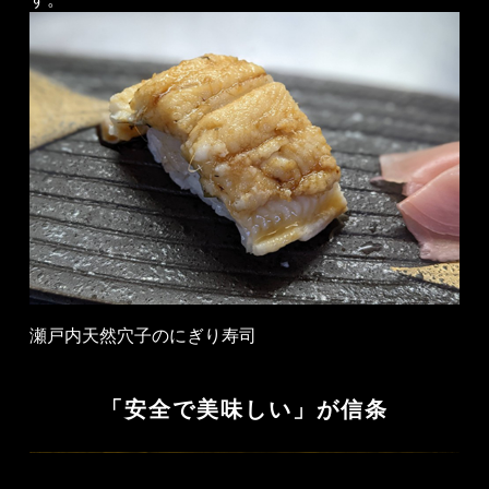
瀬戸内天然穴子のにぎり寿司
「安全で美味しい」が信条