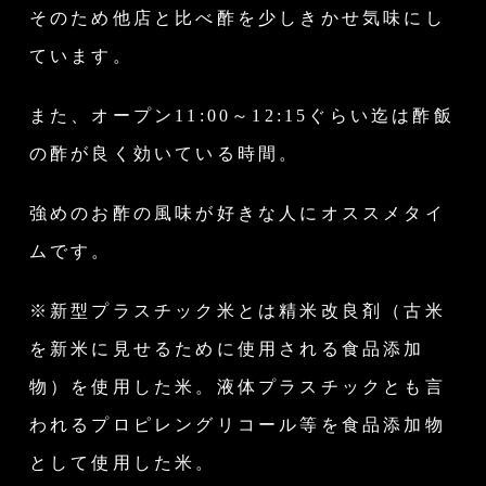
そのため他店と比べ酢を少しきかせ気味にし
ています。
また、オープン11:00～12:15ぐらい迄は酢飯
の酢が良く効いている時間。
強めのお酢の風味が好きな人にオススメタイ
ムです。
※新型プラスチック米とは精米改良剤（古米
を新米に見せるために使用される食品添加
物）を使用した米。
液体プラスチックとも言
われるプロピレングリコール等を食品添加物
として使用した米。