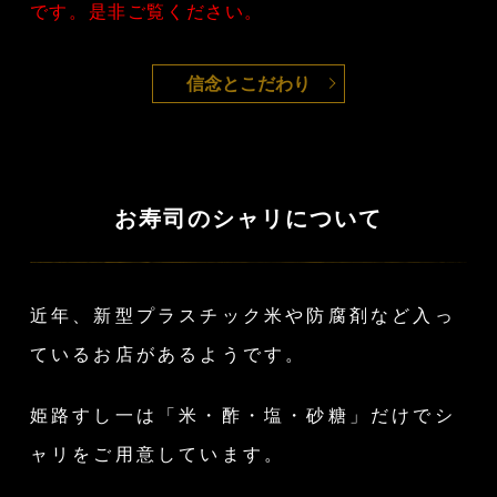
です。
是非ご覧ください。
信念とこだわり
お寿司のシャリについて
近年、新型プラスチック米や防腐剤など入っ
ているお店があるようです。
姫路すし一は「米・酢・塩・砂糖」だけでシ
ャリをご用意しています。