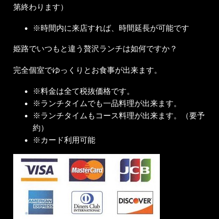
第終わります）
※
時間内に来店すれば、時間延長が可能です
姫路でいつもと違う贅沢ランチは如何ですか？
完全個室でゆっくりとお食事が出来ます。
※
料金は全て税抜価格です。
※ランチタイムでも一品料理が出来ます。
※ランチタイムもコース料理が出来ます。（要予
約）
※カード利用可能