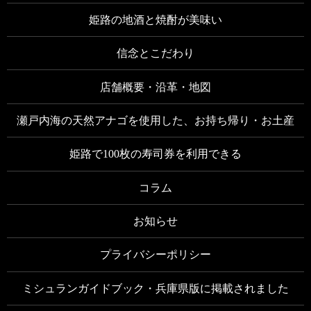
姫路の地酒と焼酎が美味い
信念とこだわり
店舗概要・沿革・地図
瀬戸内海の天然アナゴを使用した、お持ち帰り・お土産
姫路で100枚の寿司券を利用できる
コラム
お知らせ
プライバシーポリシー
ミシュランガイドブック・兵庫県版に掲載されました