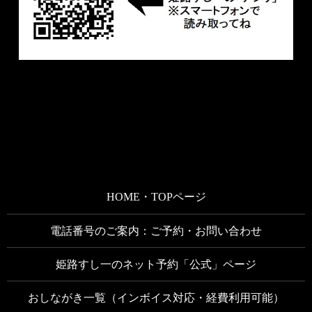
HOME・TOPページ
電話番号のご案内：ご予約・お問い合わせ
姫路すし一のネット予約「公式」ページ
おしながき一覧（インボイス対応・経費利用可能）