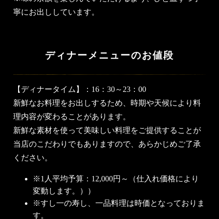
寧にお出ししています。
ディナーメニューのお値段
【ディナータイム】：16：30～23：00
新鮮なお料理をお出しするため、時期や天候により料
理内容が変わることがあります。
新鮮な素材を使って美味しい料理をご提供することが
当店のこだわりでもありますので、あらかじめご了承
ください。
※
1人平均予算：12,000円～（仕入れ価格により
変動します。））
※
すし一の寿し、一品料理は時価となっておりま
す。