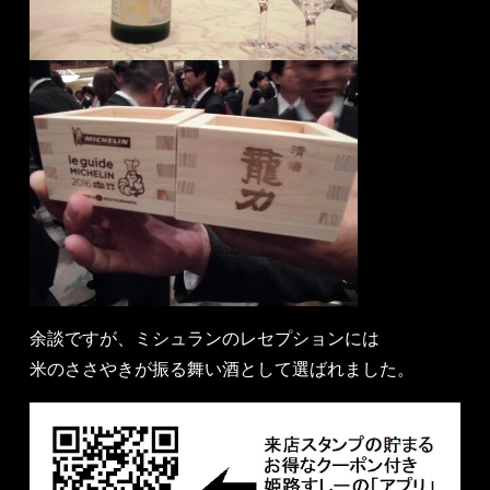
余談ですが、ミシュランのレセプションには
米のささやきが振る舞い酒として選ばれました。