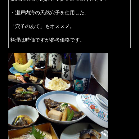
・瀬戸内海の天然穴子を使用した、
「穴子のあて」もオススメ。
料理は時価ですが参考価格です。