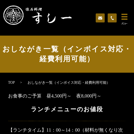
ﾒﾆｭｰ
おしながき一覧（インボイス対応・
経費利用可能）
TOP
おしながき一覧（インボイス対応・経費利用可能）
お食事のご予算 昼4,500円～ 夜8,000円～
ランチメニューのお値段
【ランチタイム】
11：00～14：00
（材料が無くなり次