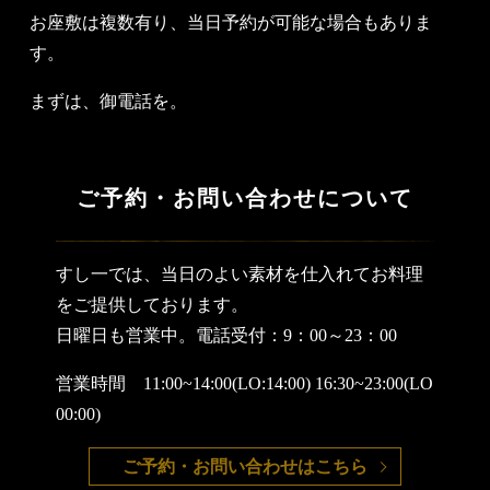
お座敷は複数有り、当日予約が可能な場合もありま
す。
まずは、御電話を。
ご予約・お問い合わせについて
すし一では、当日のよい素材を仕入れてお料理
をご提供しております。
日曜日も営業中。電話受付：9：00～23：00
営業時間 11:00~14:00(LO:14:00) 16:30~23:00(LO
00:00)
ご予約・お問い合わせはこちら