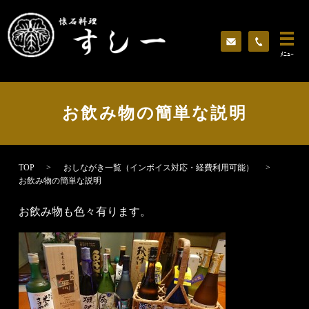
ﾒﾆｭｰ
お飲み物の簡単な説明
TOP
おしながき一覧（インボイス対応・経費利用可能）
お飲み物の簡単な説明
お飲み物も色々有ります。