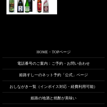
HOME・TOPページ
電話番号のご案内：ご予約・お問い合わせ
姫路すし一のネット予約「公式」ページ
おしながき一覧（インボイス対応・経費利用可能）
姫路の地酒と焼酎が美味い