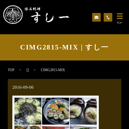
ﾒﾆｭｰ
CIMG2815-MIX | すし一
TOP
[]
CIMG2815-MIX
2016-09-06