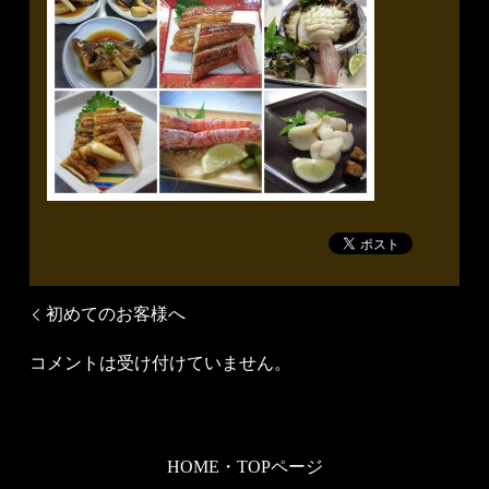
初めてのお客様へ
コメントは受け付けていません。
HOME・TOPページ