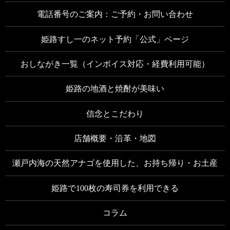
電話番号のご案内：ご予約・お問い合わせ
姫路すし一のネット予約「公式」ページ
おしながき一覧（インボイス対応・経費利用可能）
姫路の地酒と焼酎が美味い
信念とこだわり
店舗概要・沿革・地図
瀬戸内海の天然アナゴを使用した、お持ち帰り・お土産
姫路で100枚の寿司券を利用できる
コラム