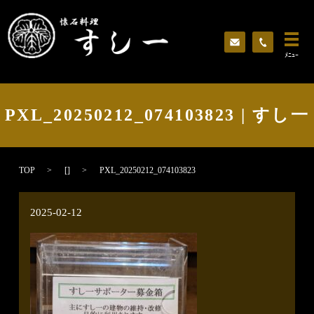
ﾒﾆｭｰ
PXL_20250212_074103823 | すし一
TOP
[]
PXL_20250212_074103823
2025-02-12