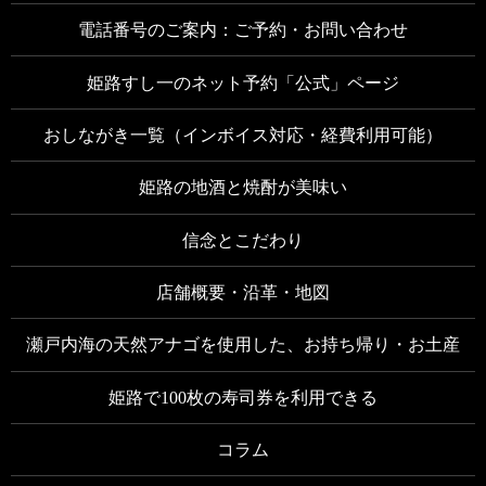
電話番号のご案内：ご予約・お問い合わせ
姫路すし一のネット予約「公式」ページ
おしながき一覧（インボイス対応・経費利用可能）
姫路の地酒と焼酎が美味い
信念とこだわり
店舗概要・沿革・地図
瀬戸内海の天然アナゴを使用した、お持ち帰り・お土産
姫路で100枚の寿司券を利用できる
コラム