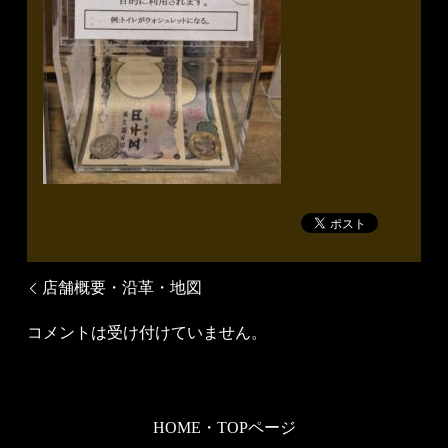
店舗概要・沿革・地図
コメントは受け付けていません。
HOME・TOPページ