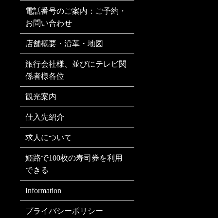
電話番号のご案内：ご予約・
お問い合わせ
店舗概要・沿革・地図
旅行会社様、並びにテレビ関
係者様各位
観光案内
仕入先紹介
求人について
姫路で100枚の寿司券を利用
できる
Information
プライバシーポリシー