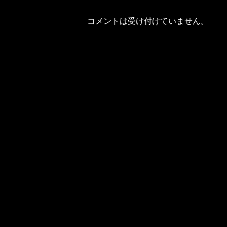
コメントは受け付けていません。