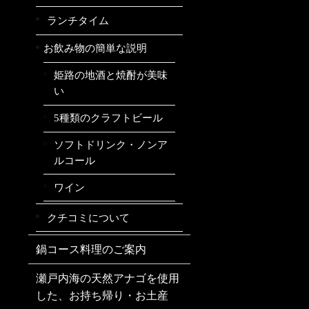
ランチタイム
お飲み物の簡単な説明
姫路の地酒と焼酎が美味
い
5種類のクラフトビール
ソフトドリンク・ノンア
ルコール
ワイン
クチコミについて
鍋コース料理のご案内
瀬戸内海の天然アナゴを使用
した、お持ち帰り・お土産