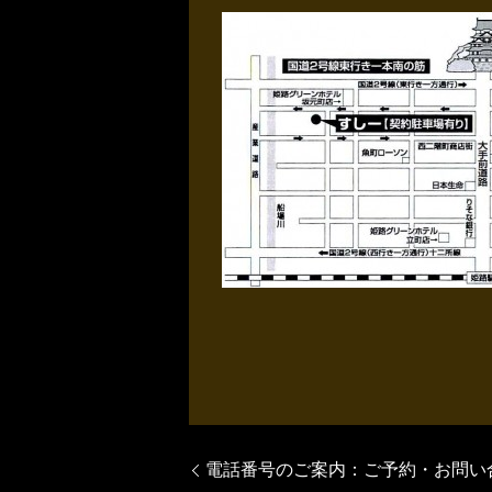
電話番号のご案内：ご予約・お問い