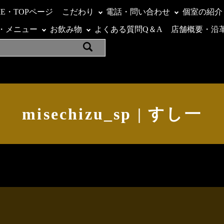
ME・TOPページ
こだわり
電話・問い合わせ
個室の紹介
・メニュー
お飲み物
よくある質問Q＆A
店舗概要・沿
misechizu_sp | すし一