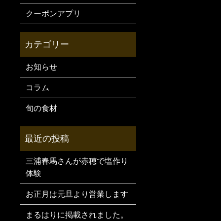
クーポンアプリ
お知らせ
コラム
旬の食材
三浦春馬さんが赤穂で塩作り
体験
お正月は元旦より営業します
まるはりに掲載されました。