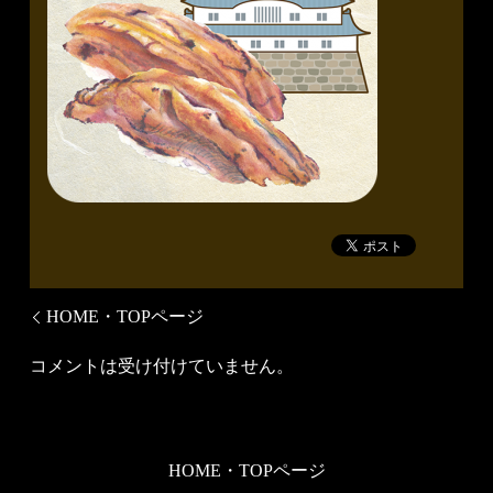
HOME・TOPページ
コメントは受け付けていません。
HOME・TOPページ