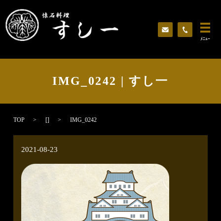
ﾒﾆｭｰ
IMG_0242 | すし一
TOP
[]
IMG_0242
2021-08-23