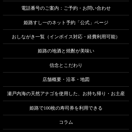
電話番号のご案内：ご予約・お問い合わせ
姫路すし一のネット予約「公式」ページ
おしながき一覧（インボイス対応・経費利用可能）
姫路の地酒と焼酎が美味い
信念とこだわり
店舗概要・沿革・地図
瀬戸内海の天然アナゴを使用した、お持ち帰り・お土産
姫路で100枚の寿司券を利用できる
コラム