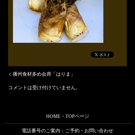
播州食材多め会席「はりま」
コメントは受け付けていません。
HOME・TOPページ
電話番号のご案内：ご予約・お問い合わせ