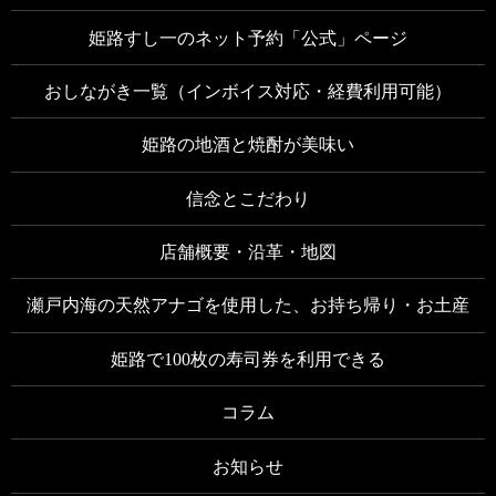
姫路すし一のネット予約「公式」ページ
おしながき一覧（インボイス対応・経費利用可能）
姫路の地酒と焼酎が美味い
信念とこだわり
店舗概要・沿革・地図
瀬戸内海の天然アナゴを使用した、お持ち帰り・お土産
姫路で100枚の寿司券を利用できる
コラム
お知らせ