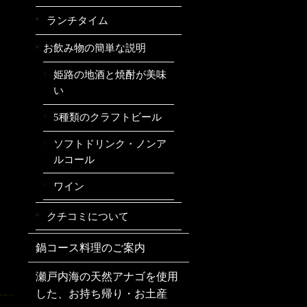
ランチタイム
お飲み物の簡単な説明
姫路の地酒と焼酎が美味
い
5種類のクラフトビール
ソフトドリンク・ノンア
ルコール
ワイン
クチコミについて
鍋コース料理のご案内
瀬戸内海の天然アナゴを使用
した、お持ち帰り・お土産