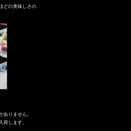
ほどの美味しさの
がありません。
入荷します。