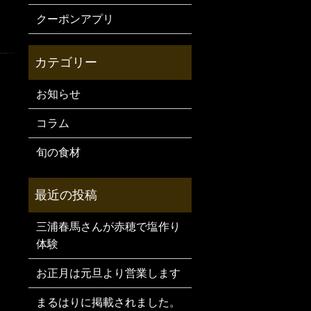
クーポンアプリ
お知らせ
コラム
旬の食材
三浦春馬さんが赤穂で塩作り
体験
お正月は元旦より営業します
まるはりに掲載されました。