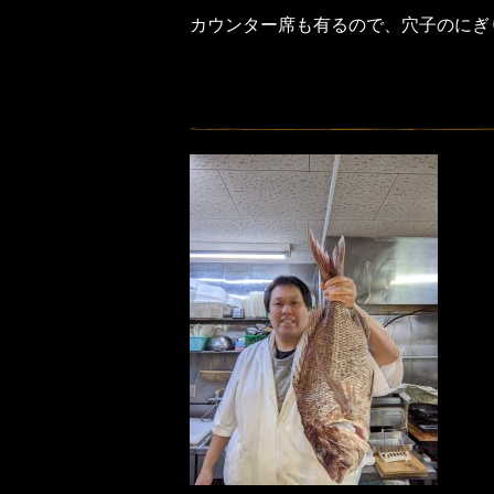
カウンター席も有るので、穴子のにぎ