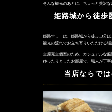
そんな観光のあとに、ちょっと贅沢な
姫路城から徒歩
姫路すし一は、姫路城から徒歩13分ほ
観光の流れでお立ち寄りいただける場
全席完全個室のため、カジュアルな服
ゆったりとしたお部屋で、職人が丁寧
当店ならでは