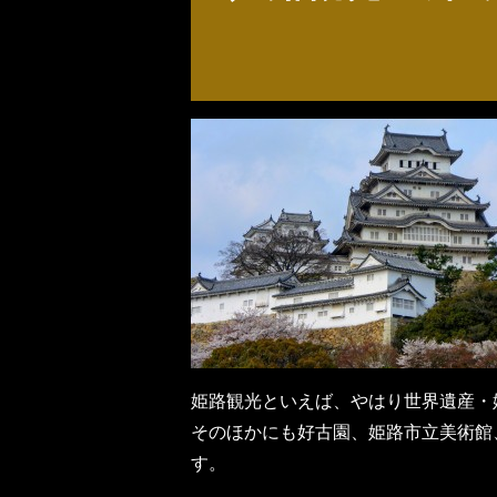
姫路観光といえば、やはり世界遺産・
そのほかにも好古園、姫路市立美術館
す。