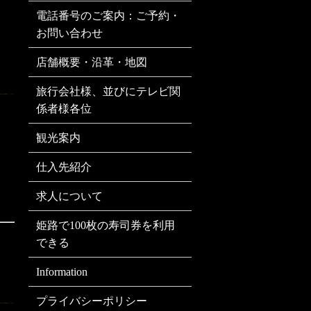
電話番号のご案内：ご予約・
お問い合わせ
店舗概要・沿革・地図
旅行会社様、並びにテレビ関
係者様各位
観光案内
仕入先紹介
求人について
姫路で100枚の寿司券を利用
できる
Information
プライバシーポリシー