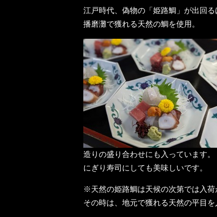
江戸時代、偽物の「姫路鯛」が出回る
播磨灘で獲れる天然の鯛を使用。
造りの盛り合わせにも入っています。
にぎり寿司にしても美味しいです。
※天然の姫路鯛は天候の次第では入荷
その時は、地元で獲れる天然の平目を