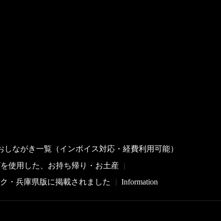
おしながき一覧（インボイス対応・経費利用可能）
ゴを使用した、お持ち帰り・お土産
ック・兵庫県版に掲載されました
Information