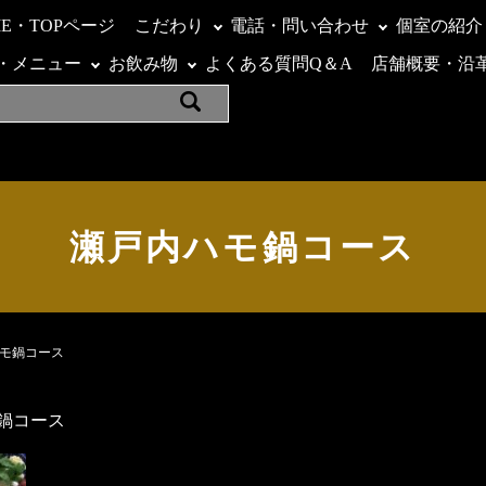
ME・TOPページ
こだわり
電話・問い合わせ
個室の紹介
・メニュー
お飲み物
よくある質問Q＆A
店舗概要・沿
瀬戸内ハモ鍋コース
モ鍋コース
鍋コース