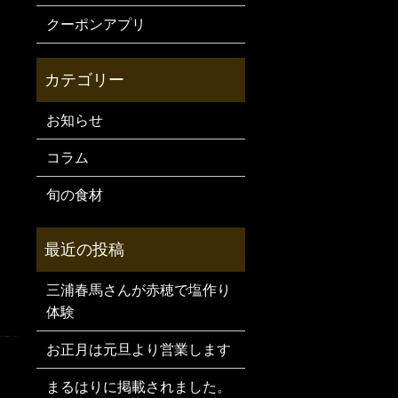
クーポンアプリ
お知らせ
コラム
旬の食材
三浦春馬さんが赤穂で塩作り
体験
お正月は元旦より営業します
まるはりに掲載されました。