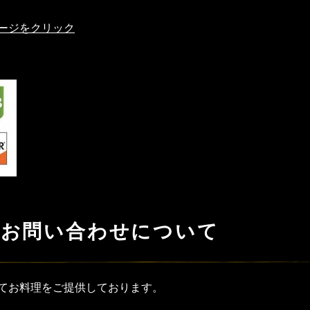
ージをクリック
・お問い合わせについて
てお料理をご提供しております。