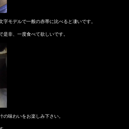
文字モデルで一般の赤帯に比べると凄いです。
で是非、一度食べて欲しいです。
汁の味わいをお楽しみ下さい。
す。