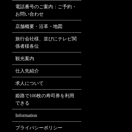
電話番号のご案内：ご予約・
お問い合わせ
店舗概要・沿革・地図
旅行会社様、並びにテレビ関
係者様各位
観光案内
仕入先紹介
求人について
姫路で100枚の寿司券を利用
できる
Information
プライバシーポリシー