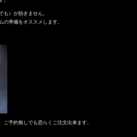
でも）が効きません。
ムの準備をオススメします。
、ご予約無しでも恐らくご注文出来ます。