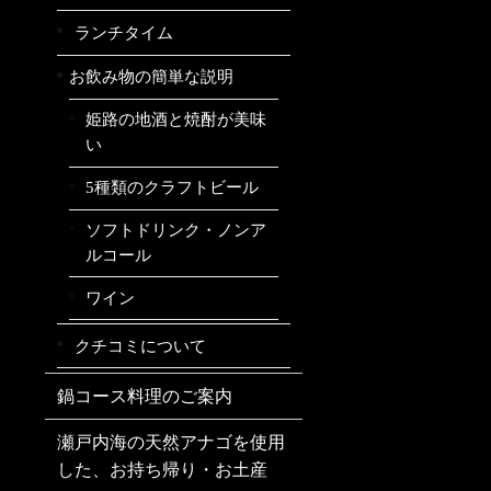
ランチタイム
お飲み物の簡単な説明
姫路の地酒と焼酎が美味
い
5種類のクラフトビール
ソフトドリンク・ノンア
ルコール
ワイン
クチコミについて
鍋コース料理のご案内
瀬戸内海の天然アナゴを使用
した、お持ち帰り・お土産