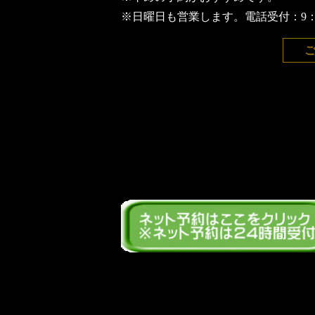
※日曜日も営業します。
電話受付：9：0