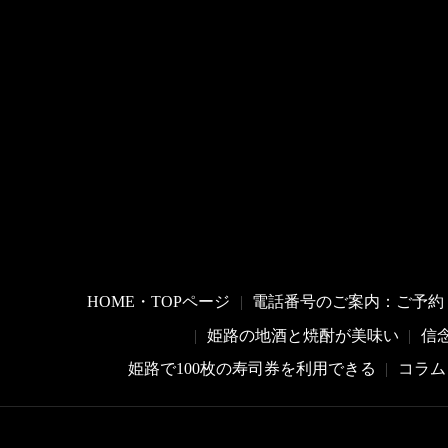
HOME・TOPページ
電話番号のご案内：ご予約
姫路の地酒と焼酎が美味い
信
姫路で100枚の寿司券を利用できる
コラム