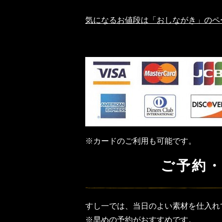
気になるお値段は「おしながき」のペ
※カードのご利用も可能です。
ご予約
すし一では、当日のよい素材を仕入れ
※早めの予約がおすすめです。