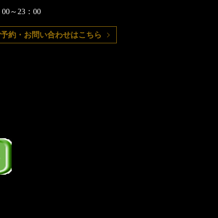
0～23：00
ご予約・お問い合わせはこちら