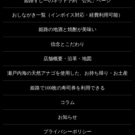
姫路すし一のネット予約「公式」ページ
おしながき一覧（インボイス対応・経費利用可能）
姫路の地酒と焼酎が美味い
信念とこだわり
店舗概要・沿革・地図
瀬戸内海の天然アナゴを使用した、お持ち帰り・お土産
姫路で100枚の寿司券を利用できる
コラム
お知らせ
プライバシーポリシー