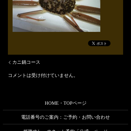
カニ鍋コース
コメントは受け付けていません。
HOME・TOPページ
電話番号のご案内：ご予約・お問い合わせ