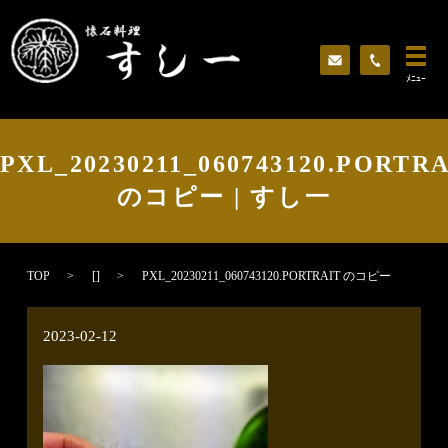
ﾒﾆｭｰ
PXL_20230211_060743120.PORTR
のコピー | すし一
TOP
[]
PXL_20230211_060743120.PORTRAIT のコピー
2023-02-12