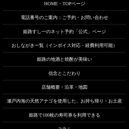
HOME・TOPページ
電話番号のご案内：ご予約・お問い合わせ
姫路すし一のネット予約「公式」ページ
おしながき一覧（インボイス対応・経費利用可能）
姫路の地酒と焼酎が美味い
信念とこだわり
店舗概要・沿革・地図
瀬戸内海の天然アナゴを使用した、お持ち帰り・お土産
姫路で100枚の寿司券を利用できる
コラム