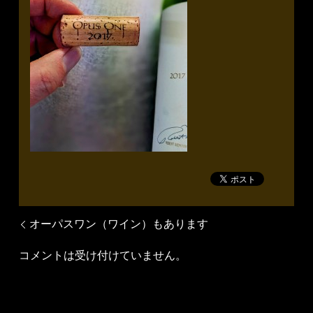
オーパスワン（ワイン）もあります
コメントは受け付けていません。