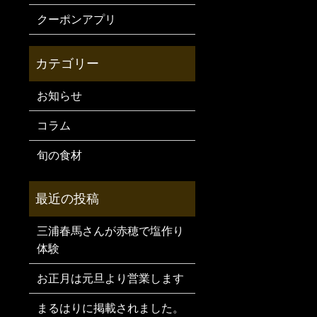
クーポンアプリ
お知らせ
コラム
旬の食材
三浦春馬さんが赤穂で塩作り
体験
お正月は元旦より営業します
まるはりに掲載されました。