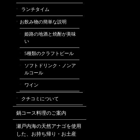
ランチタイム
お飲み物の簡単な説明
姫路の地酒と焼酎が美味
い
5種類のクラフトビール
ソフトドリンク・ノンア
ルコール
ワイン
クチコミについて
鍋コース料理のご案内
瀬戸内海の天然アナゴを使用
した、お持ち帰り・お土産