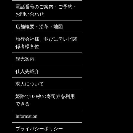
電話番号のご案内：ご予約・
お問い合わせ
店舗概要・沿革・地図
旅行会社様、並びにテレビ関
係者様各位
観光案内
仕入先紹介
求人について
姫路で100枚の寿司券を利用
できる
Information
プライバシーポリシー