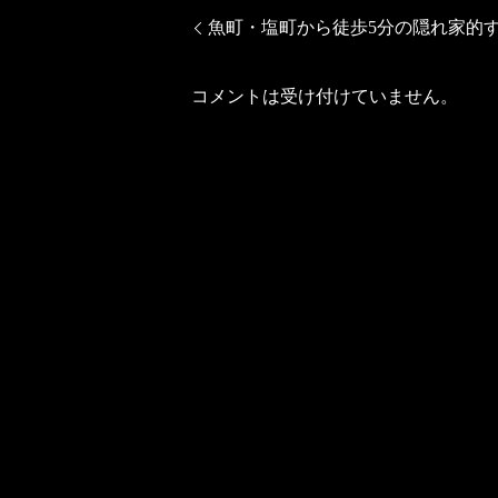
魚町・塩町から徒歩5分の隠れ家的
コメントは受け付けていません。