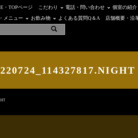
ME・TOPページ
こだわり
電話・問い合わせ
個室の紹介
・メニュー
お飲み物
よくある質問Q＆A
店舗概要・沿
220724_114327817.NIGH
GHT