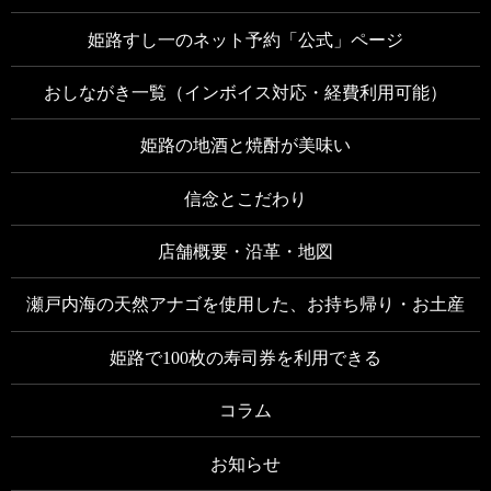
姫路すし一のネット予約「公式」ページ
おしながき一覧（インボイス対応・経費利用可能）
姫路の地酒と焼酎が美味い
信念とこだわり
店舗概要・沿革・地図
瀬戸内海の天然アナゴを使用した、お持ち帰り・お土産
姫路で100枚の寿司券を利用できる
コラム
お知らせ