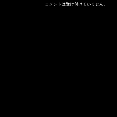
コメントは受け付けていません。