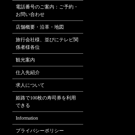
電話番号のご案内：ご予約・
お問い合わせ
店舗概要・沿革・地図
旅行会社様、並びにテレビ関
係者様各位
観光案内
仕入先紹介
求人について
姫路で100枚の寿司券を利用
できる
Information
プライバシーポリシー