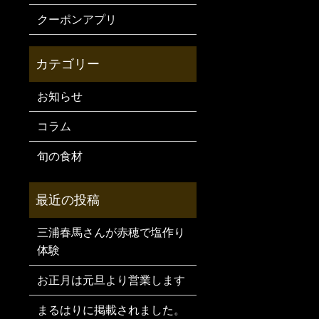
クーポンアプリ
お知らせ
コラム
旬の食材
三浦春馬さんが赤穂で塩作り
体験
お正月は元旦より営業します
まるはりに掲載されました。