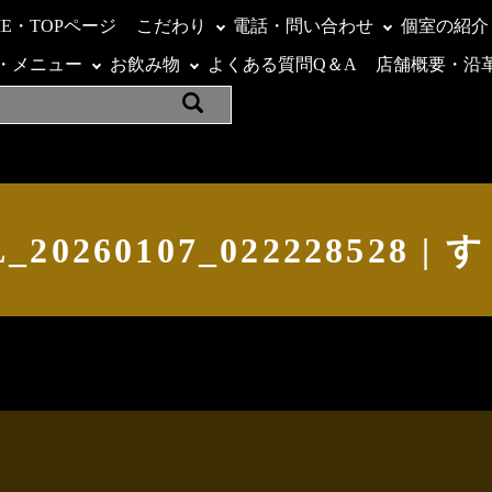
ME・TOPページ
こだわり
電話・問い合わせ
個室の紹介
・メニュー
お飲み物
よくある質問Q＆A
店舗概要・沿
_20260107_022228528 |