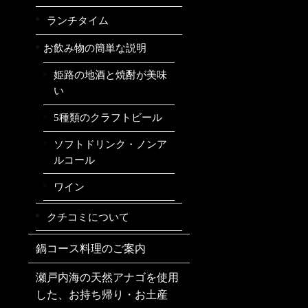
ランチタイム
お飲み物の簡単な説明
姫路の地酒と焼酎が美味
い
5種類のクラフトビール
ソフトドリンク・ノンア
ルコール
ワイン
クチコミについて
鍋コース料理のご案内
瀬戸内海の天然アナゴを使用
した、お持ち帰り・お土産