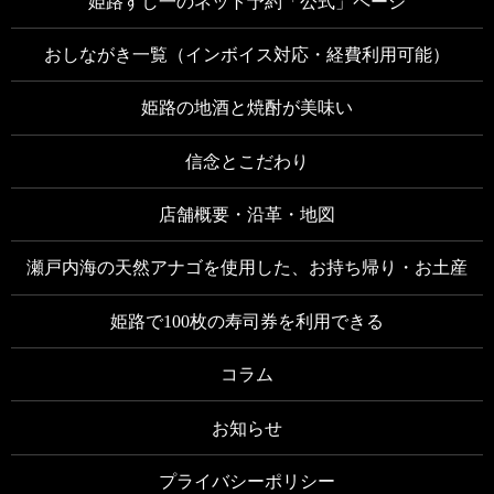
姫路すし一のネット予約「公式」ページ
おしながき一覧（インボイス対応・経費利用可能）
姫路の地酒と焼酎が美味い
信念とこだわり
店舗概要・沿革・地図
瀬戸内海の天然アナゴを使用した、お持ち帰り・お土産
姫路で100枚の寿司券を利用できる
コラム
お知らせ
プライバシーポリシー