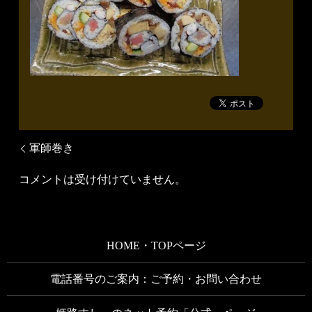
軍師巻き
コメントは受け付けていません。
HOME・TOPページ
電話番号のご案内：ご予約・お問い合わせ