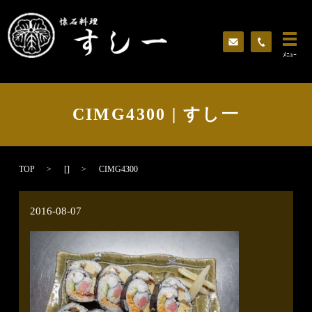
ﾒﾆｭｰ
CIMG4300 | すし一
TOP
[]
CIMG4300
2016-08-07