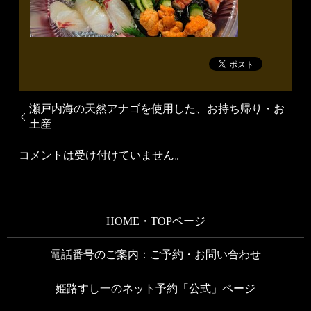
瀬戸内海の天然アナゴを使用した、お持ち帰り・お
土産
コメントは受け付けていません。
HOME・TOPページ
電話番号のご案内：ご予約・お問い合わせ
姫路すし一のネット予約「公式」ページ