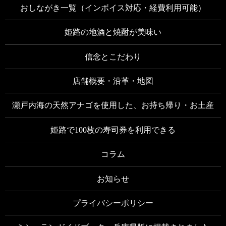
おしながき一覧（インボイス対応・経費利用可能）
姫路の地酒と焼酎が美味い
信念とこだわり
店舗概要・沿革・地図
瀬戸内海の天然アナゴを使用した、お持ち帰り・お土産
姫路で100枚の寿司券を利用できる
コラム
お知らせ
プライバシーポリシー