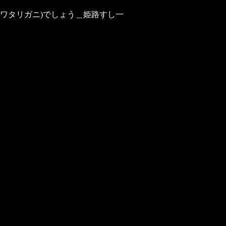
ワタリガニ)でしょう＿姫路すし一