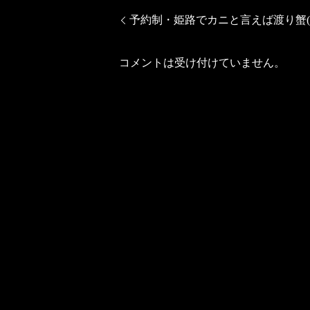
予約制・姫路でカニと言えば渡り蟹(
コメントは受け付けていません。