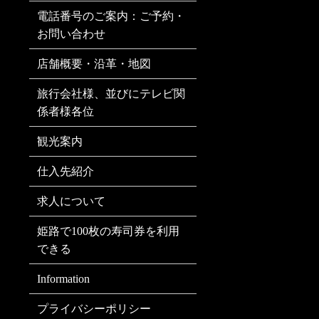
電話番号のご案内：ご予約・
お問い合わせ
店舗概要・沿革・地図
旅行会社様、並びにテレビ関
係者様各位
観光案内
仕入先紹介
求人について
姫路で100枚の寿司券を利用
できる
Information
プライバシーポリシー