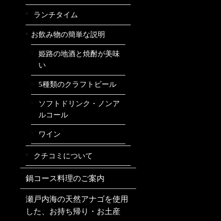
ランチタイム
お飲み物の簡単な説明
姫路の地酒と焼酎が美味
い
5種類のクラフトビール
ソフトドリンク・ノンア
ルコール
ワイン
クチコミについて
鍋コース料理のご案内
瀬戸内海の天然アナゴを使用
した、お持ち帰り・お土産