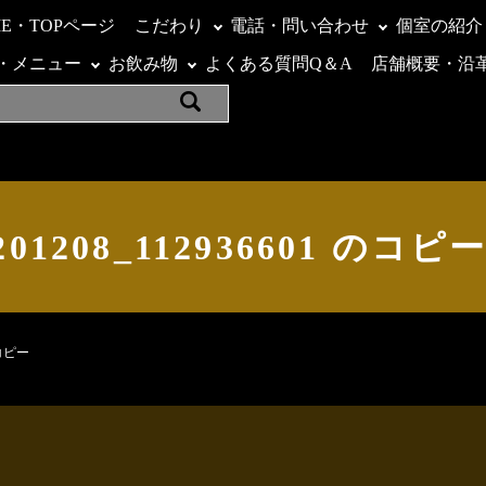
ME・TOPページ
こだわり
電話・問い合わせ
個室の紹介
・メニュー
お飲み物
よくある質問Q＆A
店舗概要・沿
201208_112936601 のコピ
のコピー