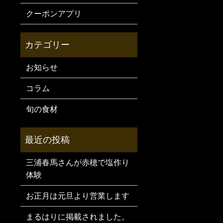
クーポンアプリ
お知らせ
コラム
旬の食材
三浦春馬さんが赤穂で塩作り
体験
お正月は元旦より営業します
まるはりに掲載されました。