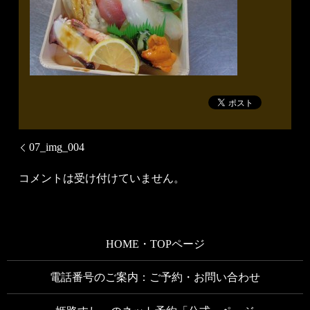
07_img_004
コメントは受け付けていません。
HOME・TOPページ
電話番号のご案内：ご予約・お問い合わせ