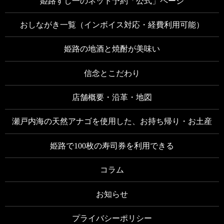
姫路すし一のネット予約「公式」ページ
おしながき一覧（インボイス対応・経費利用可能）
姫路の地酒と焼酎が美味い
信念とこだわり
店舗概要・沿革・地図
瀬戸内海の天然アナゴを使用した、お持ち帰り・お土産
姫路で100枚の寿司券を利用できる
コラム
お知らせ
プライバシーポリシー