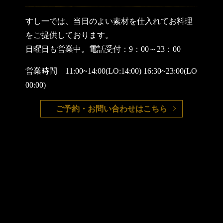
すし一では、当日のよい素材を仕入れてお料理
をご提供しております。
日曜日も営業中。
電話受付：9：00～23：00
営業時間 11:00~14:00(LO:14:00) 16:30~23:00(LO
00:00)
ご予約・お問い合わせはこちら