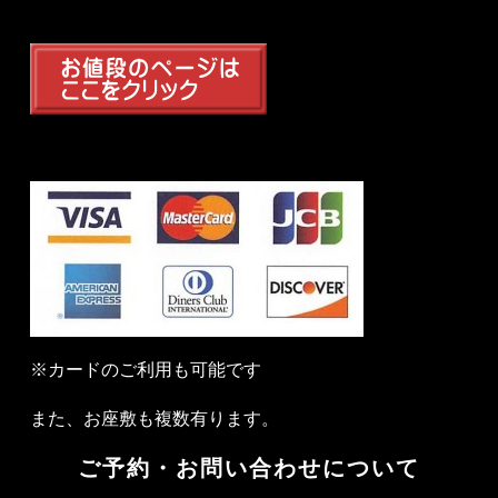
※カードのご利用も可能です
また、お座敷も複数有ります。
ご予約・お問い合わせについて