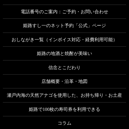
電話番号のご案内：ご予約・お問い合わせ
姫路すし一のネット予約「公式」ページ
おしながき一覧（インボイス対応・経費利用可能）
姫路の地酒と焼酎が美味い
信念とこだわり
店舗概要・沿革・地図
瀬戸内海の天然アナゴを使用した、お持ち帰り・お土産
姫路で100枚の寿司券を利用できる
コラム