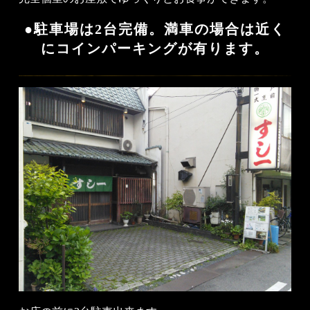
●駐車場は2台完備。満車の場合は近く
にコインパーキングが有ります。