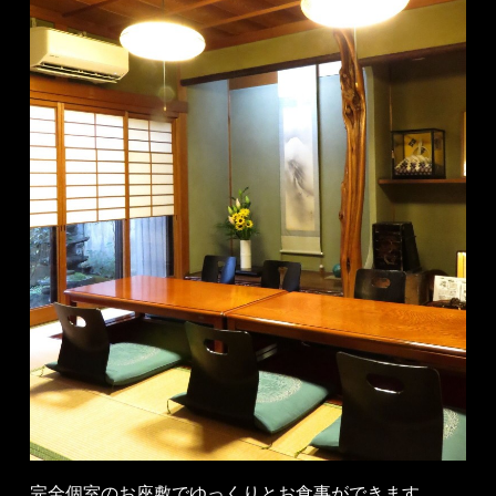
完全個室のお座敷でゆっくりとお食事ができます。