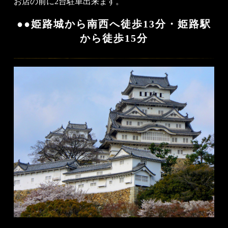
お店の前に2台駐車出来ます。
●●姫路城から南西へ徒歩13分・姫路駅
から徒歩15分