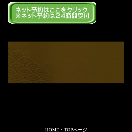
HOME・TOPページ