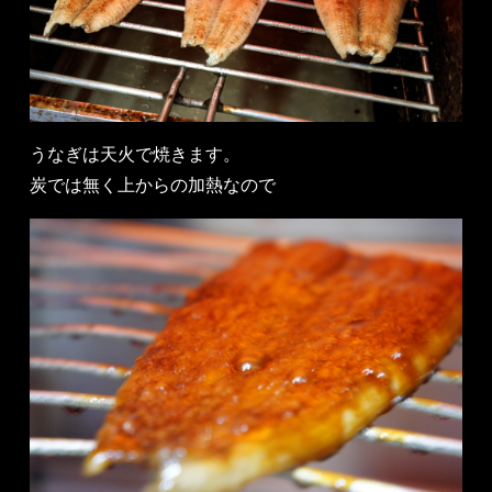
うなぎは天火で焼きます。
炭では無く上からの加熱なので