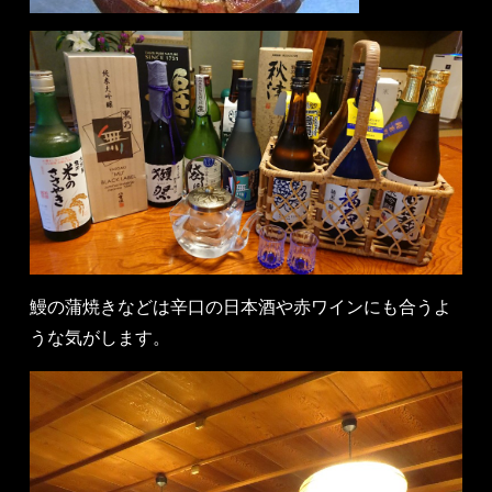
鰻の蒲焼きなどは辛口の日本酒や赤ワインにも合うよ
うな気がします。