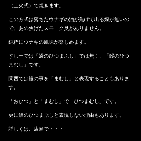
（
上火式
）で焼きます。
この方式は落ちたウナギの油が焦げて出る煙が無いの
で、あの焦げたスモーク臭がありません。
純粋にウナギの風味が楽しめます。
すし一では「鰻のひつまぶし」では無く、「鰻のひつ
まむし」です。
関西では鰻の事を「まむし」と表現することもありま
す。
「おひつ」と「まむし」で「ひつまむし」です。
更に鰻のひつまぶしと表現しない理由もあります。
詳しくは、店頭で・・・