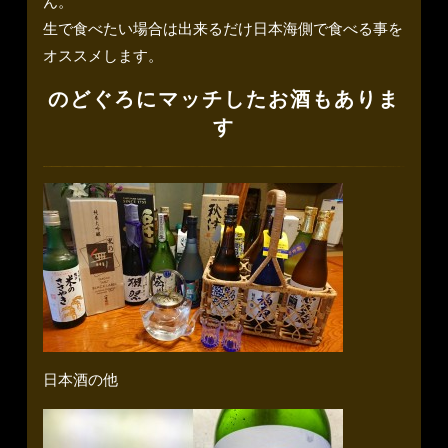
ん。
生で食べたい場合は出来るだけ日本海側で食べる事を
オススメします。
のどぐろにマッチしたお酒もありま
す
日本酒の他