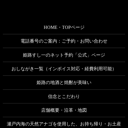
HOME・TOPページ
電話番号のご案内：ご予約・お問い合わせ
姫路すし一のネット予約「公式」ページ
おしながき一覧（インボイス対応・経費利用可能）
姫路の地酒と焼酎が美味い
信念とこだわり
店舗概要・沿革・地図
瀬戸内海の天然アナゴを使用した、お持ち帰り・お土産