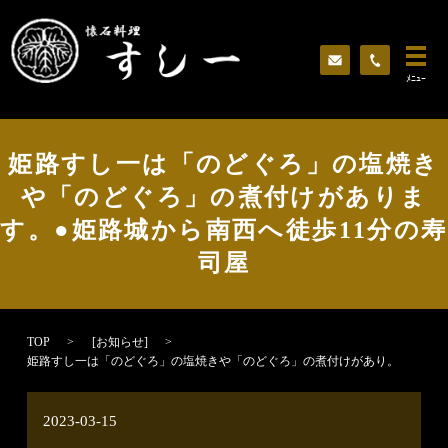
ﾒﾆｭｰ
姫路すし一は「のどぐろ」の塩焼き
や「のどぐろ」の煮付けがありま
す。●姫路城から南西へ徒歩11分の寿
司屋
TOP
[
お知らせ
]
姫路すし一は「のどぐろ」の塩焼きや「のどぐろ」の煮付けがあり。
2023-03-15