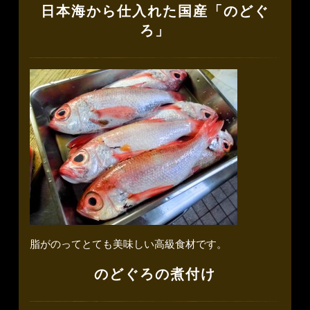
日本海から仕入れた国産「のどぐ
ろ」
脂がのってとても美味しい高級食材です。
のどぐろの煮付け