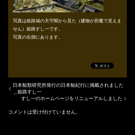
写真は姫路城の天守閣から見た（建物が邪魔で見えま
せん）姫路すし一です。
写真の右側にあります。
日本鯨類研究所発行の日本鯨紀行に掲載されました
＿姫路すし一
すし一のホームページをリニューアルしました
コメントは受け付けていません。