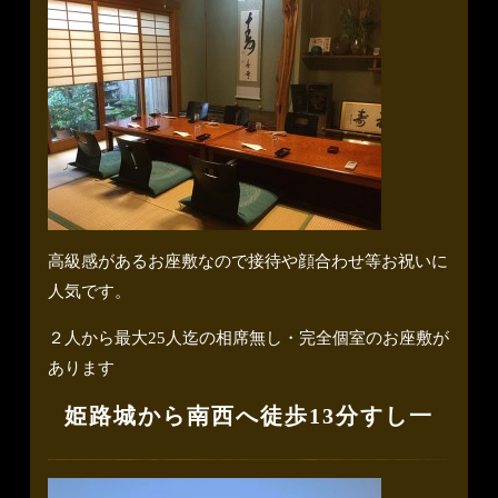
高級感があるお座敷なので接待や顔合わせ等お祝いに
人気です。
２人から最大25人迄の相席無し・完全個室のお座敷が
あります
姫路城から南西へ徒歩13分すし一