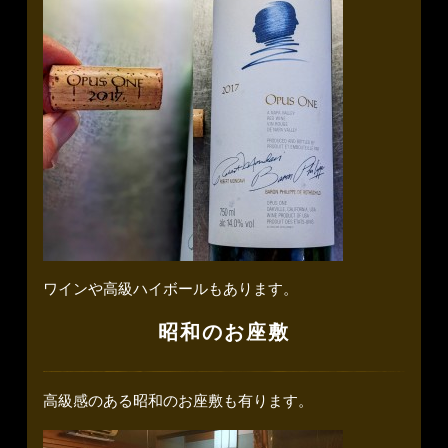
ワインや高級ハイボールもあります。
昭和のお座敷
高級感のある昭和のお座敷も有ります。