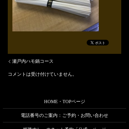
瀬戸内ハモ鍋コース
コメントは受け付けていません。
HOME・TOPページ
電話番号のご案内：ご予約・お問い合わせ