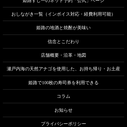
姫路すし一のネット予約「公式」ページ
おしながき一覧（インボイス対応・経費利用可能）
姫路の地酒と焼酎が美味い
信念とこだわり
店舗概要・沿革・地図
瀬戸内海の天然アナゴを使用した、お持ち帰り・お土産
姫路で100枚の寿司券を利用できる
コラム
お知らせ
プライバシーポリシー