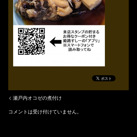
瀬戸内オコゼの煮付け
コメントは受け付けていません。