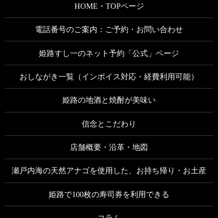
HOME・TOPページ
電話番号のご案内：ご予約・お問い合わせ
姫路すし一のネット予約「公式」ページ
おしながき一覧（インボイス対応・経費利用可能）
姫路の地酒と焼酎が美味い
信念とこだわり
店舗概要・沿革・地図
瀬戸内海の天然アナゴを使用した、お持ち帰り・お土産
姫路で100枚の寿司券を利用できる
コラム