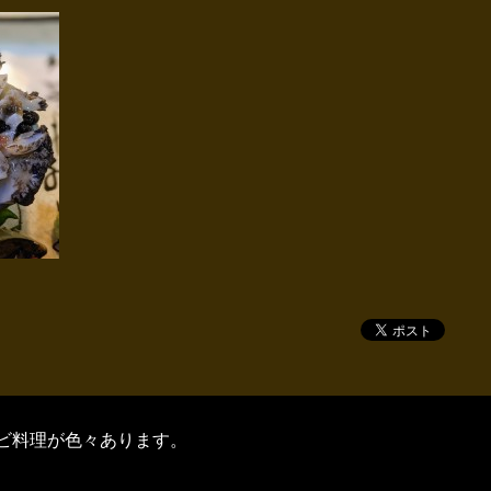
ビ料理が色々あります。