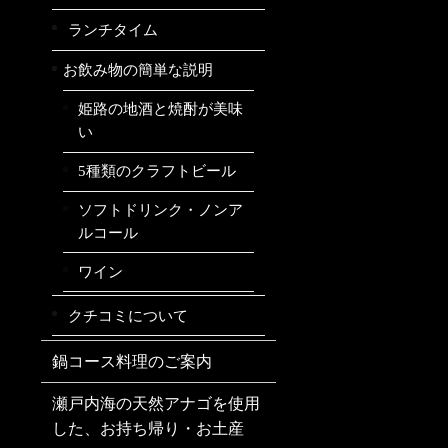
ランチタイム
お飲み物の簡単な説明
姫路の地酒と焼酎が美味
い
5種類のクラフトビール
ソフトドリンク・ノンア
ルコール
ワイン
クチコミについて
鍋コース料理のご案内
瀬戸内海の天然アナゴを使用
した、お持ち帰り・お土産