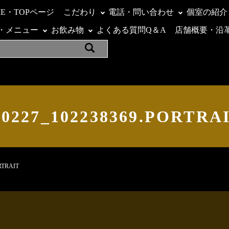
ME・TOPページ
こだわり
電話・問い合わせ
個室の紹介
・メニュー
お飲み物
よくある質問Q＆A
店舗概要・沿
10227_102238369.PORTRA
RTRAIT