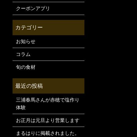
クーポンアプリ
お知らせ
コラム
旬の食材
三浦春馬さんが赤穂で塩作り
体験
お正月は元旦より営業します
まるはりに掲載されました。