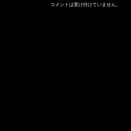
コメントは受け付けていません。