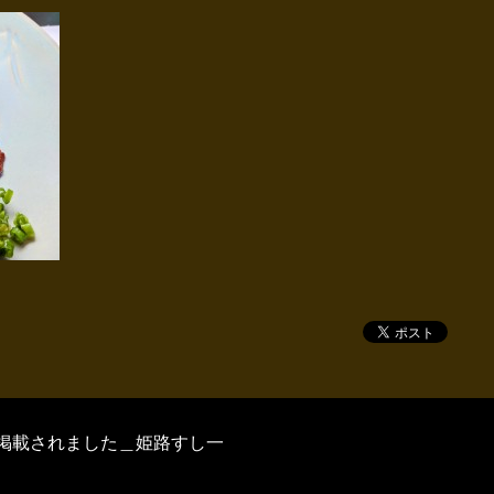
掲載されました＿姫路すし一