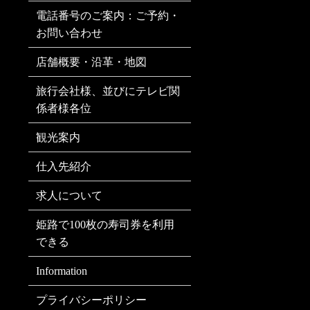
電話番号のご案内：ご予約・
お問い合わせ
店舗概要・沿革・地図
旅行会社様、並びにテレビ関
係者様各位
観光案内
仕入先紹介
求人について
姫路で100枚の寿司券を利用
できる
Information
プライバシーポリシー