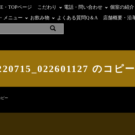
ME・TOPページ
こだわり
電話・問い合わせ
個室の紹介
・メニュー
お飲み物
よくある質問Q＆A
店舗概要・沿
220715_022601127 のコピ
のコピー