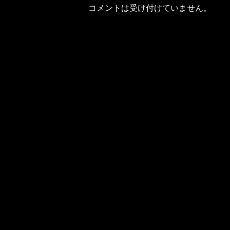
コメントは受け付けていません。