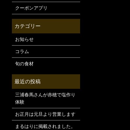
クーポンアプリ
お知らせ
コラム
旬の食材
三浦春馬さんが赤穂で塩作り
体験
お正月は元旦より営業します
まるはりに掲載されました。