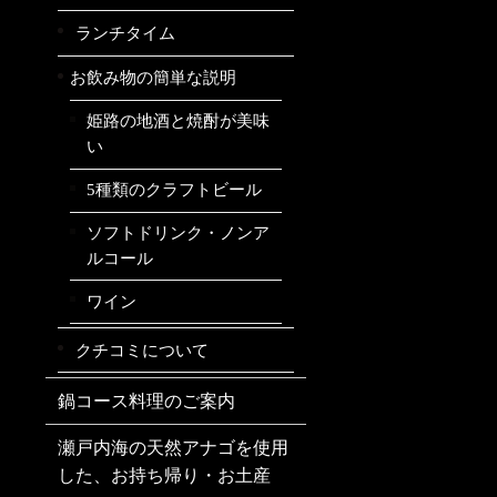
ランチタイム
お飲み物の簡単な説明
姫路の地酒と焼酎が美味
い
5種類のクラフトビール
ソフトドリンク・ノンア
ルコール
ワイン
クチコミについて
鍋コース料理のご案内
瀬戸内海の天然アナゴを使用
した、お持ち帰り・お土産