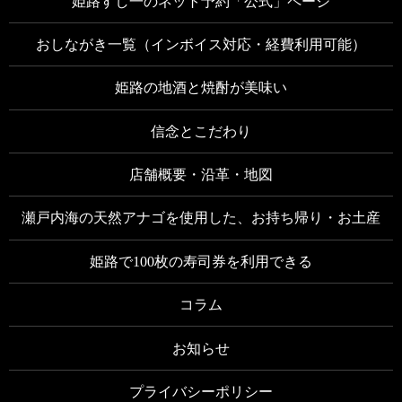
姫路すし一のネット予約「公式」ページ
おしながき一覧（インボイス対応・経費利用可能）
姫路の地酒と焼酎が美味い
信念とこだわり
店舗概要・沿革・地図
瀬戸内海の天然アナゴを使用した、お持ち帰り・お土産
姫路で100枚の寿司券を利用できる
コラム
お知らせ
プライバシーポリシー