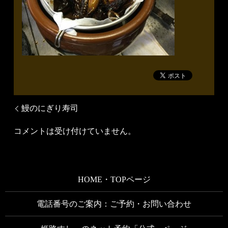
鰻のにぎり寿司
コメントは受け付けていません。
HOME・TOPページ
電話番号のご案内：ご予約・お問い合わせ