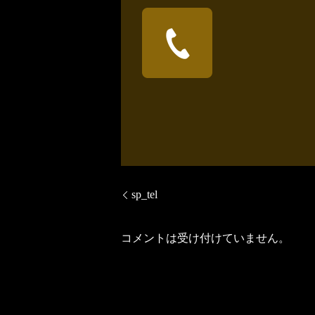
sp_tel
コメントは受け付けていません。