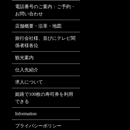
電話番号のご案内：ご予約・
お問い合わせ
店舗概要・沿革・地図
旅行会社様、並びにテレビ関
係者様各位
観光案内
仕入先紹介
求人について
姫路で100枚の寿司券を利用
できる
Information
プライバシーポリシー