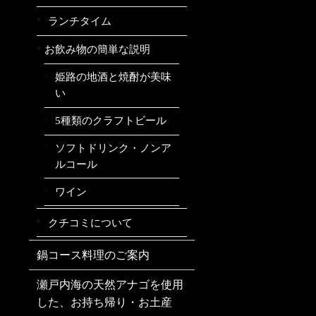
ランチタイム
お飲み物の簡単な説明
姫路の地酒と焼酎が美味
い
5種類のクラフトビール
ソフトドリンク・ノンア
ルコール
ワイン
クチコミについて
鍋コース料理のご案内
瀬戸内海の天然アナゴを使用
した、お持ち帰り・お土産