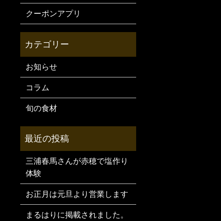
クーポンアプリ
お知らせ
コラム
旬の食材
三浦春馬さんが赤穂で塩作り
体験
お正月は元旦より営業します
まるはりに掲載されました。