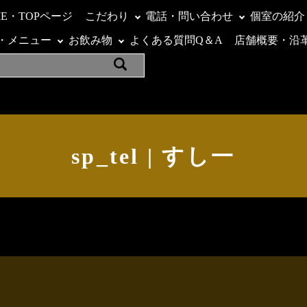
ME・TOPページ
こだわり
電話・問い合わせ
個室の紹介
・メニュー
お飲み物
よくある質問Q＆A
店舗概要・沿
sp_tel | すし一