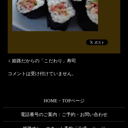
姫路だからの「こだわり」寿司
コメントは受け付けていません。
HOME・TOPページ
電話番号のご案内：ご予約・お問い合わせ