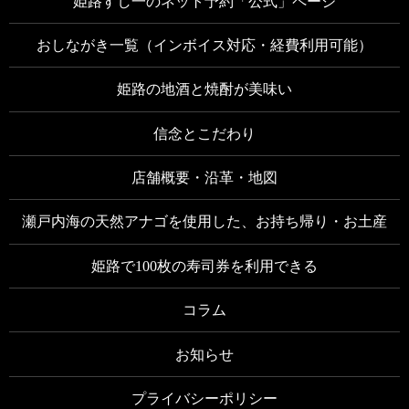
姫路すし一のネット予約「公式」ページ
おしながき一覧（インボイス対応・経費利用可能）
姫路の地酒と焼酎が美味い
信念とこだわり
店舗概要・沿革・地図
瀬戸内海の天然アナゴを使用した、お持ち帰り・お土産
姫路で100枚の寿司券を利用できる
コラム
お知らせ
プライバシーポリシー