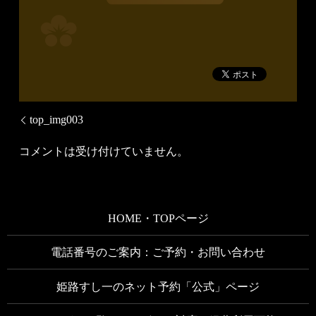
top_img003
コメントは受け付けていません。
HOME・TOPページ
電話番号のご案内：ご予約・お問い合わせ
姫路すし一のネット予約「公式」ページ