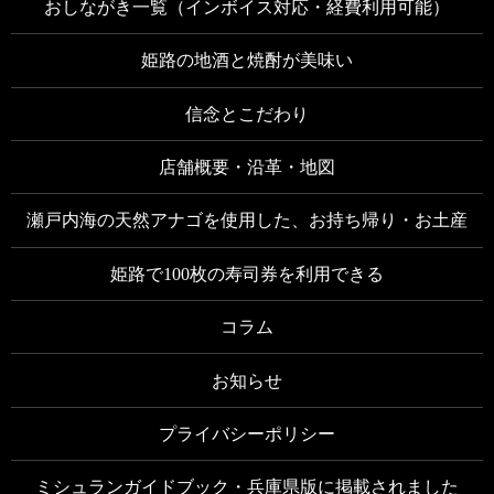
おしながき一覧（インボイス対応・経費利用可能）
姫路の地酒と焼酎が美味い
信念とこだわり
店舗概要・沿革・地図
瀬戸内海の天然アナゴを使用した、お持ち帰り・お土産
姫路で100枚の寿司券を利用できる
コラム
お知らせ
プライバシーポリシー
ミシュランガイドブック・兵庫県版に掲載されました