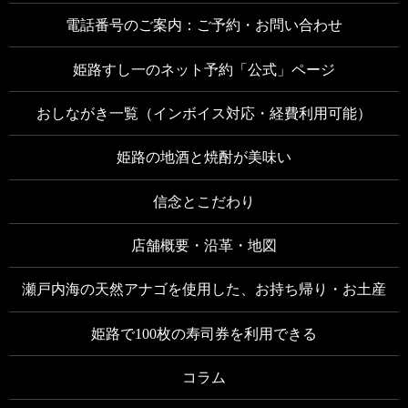
電話番号のご案内：ご予約・お問い合わせ
姫路すし一のネット予約「公式」ページ
おしながき一覧（インボイス対応・経費利用可能）
姫路の地酒と焼酎が美味い
信念とこだわり
店舗概要・沿革・地図
瀬戸内海の天然アナゴを使用した、お持ち帰り・お土産
姫路で100枚の寿司券を利用できる
コラム