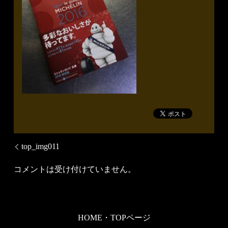
top_img011
コメントは受け付けていません。
HOME・TOPページ