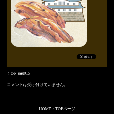
top_img015
コメントは受け付けていません。
HOME・TOPページ