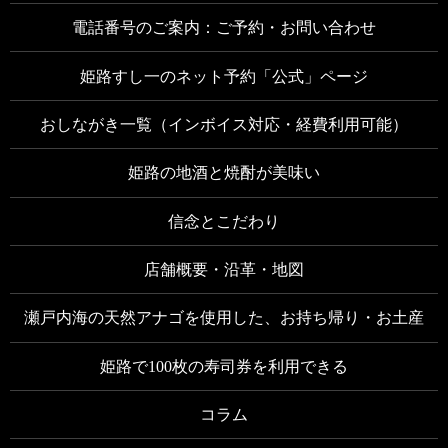
電話番号のご案内：ご予約・お問い合わせ
姫路すし一のネット予約「公式」ページ
おしながき一覧（インボイス対応・経費利用可能）
姫路の地酒と焼酎が美味い
信念とこだわり
店舗概要・沿革・地図
瀬戸内海の天然アナゴを使用した、お持ち帰り・お土産
姫路で100枚の寿司券を利用できる
コラム